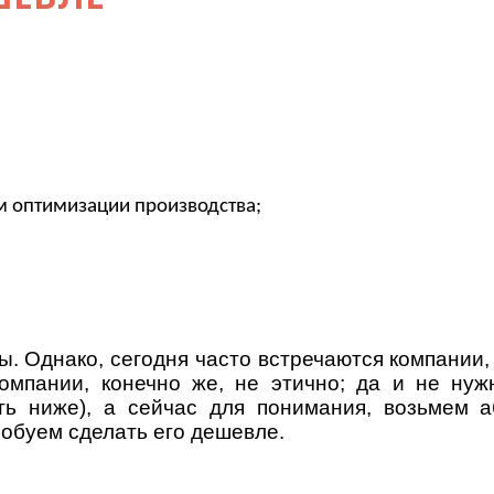
оптимизации производства;
ы. Однако, сегодня часто встречаются компании
компании, конечно же, не этично; да и не нуж
ть ниже), а сейчас для понимания, возьмем а
робуем сделать его дешевле.