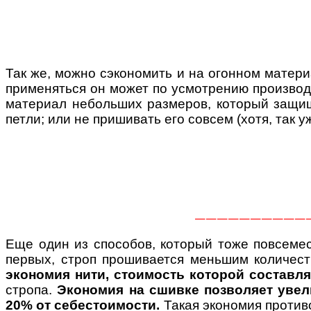
Так же, можно сэкономить и на огонном матери
применяться он может по усмотрению произво
материал небольших размеров, который защищ
петли; или не пришивать его совсем (хотя, так у
——————————
Еще один из способов, который тоже повсемес
первых, строп прошивается меньшим количест
экономия нити, стоимость которой составля
стропа.
Экономия на сшивке позволяет увел
20% от себестоимости.
Такая экономия противо