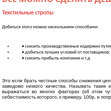
Текстильные стропы
Добиться этого можно несколькими способами:
• снизить производственные издержки путем 
• добиться лучших условий от поставщиков;
• снизить прибыль компании и т.д
-
Это если брать честные способы снижения цен
заведомо низкого качества. Называть такие 
выражаться во многих факторах (об этом чу
себестоимость которого, к примеру, 100р, и поп