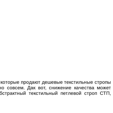
, которые продают дешевые текстильные стропы
но совсем. Дак вот, снижение качества может
бстрактный текстильный петлевой строп СТП,