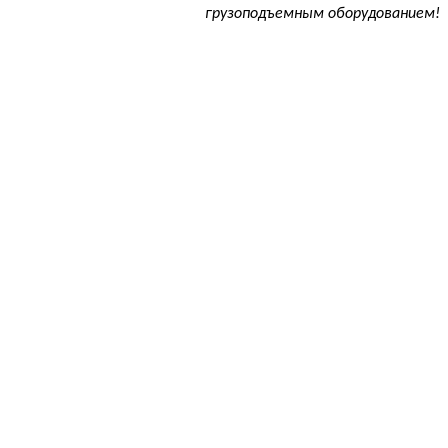
грузоподъемным оборудованием!