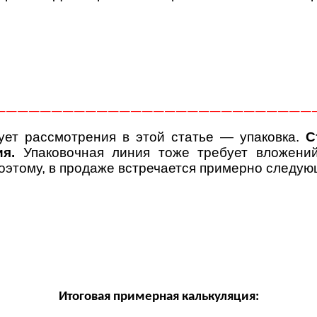
————————————————————————————
бует рассмотрения в этой статье — упаковка.
С
я.
Упаковочная линия тоже требует вложений
Поэтому, в продаже встречается примерно следую
Итоговая примерная калькуляция: